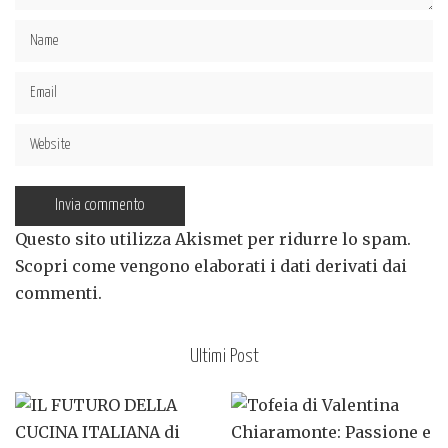
Questo sito utilizza Akismet per ridurre lo spam.
Scopri come vengono elaborati i dati derivati dai
commenti
.
Ultimi Post