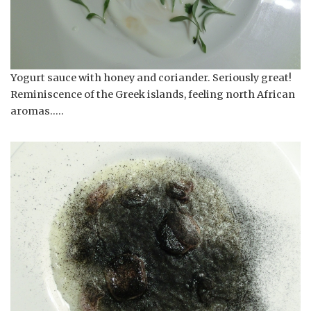
Yogurt sauce with honey and coriander. Seriously great!
Reminiscence of the Greek islands, feeling north African
aromas…..