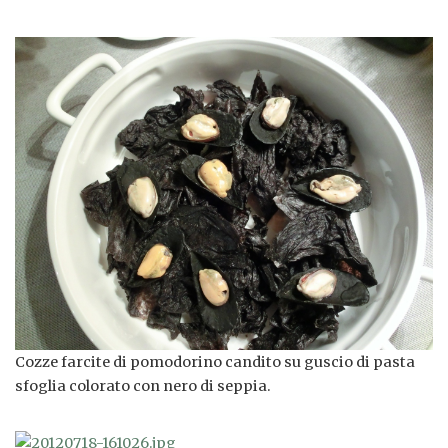
Cozze farcite di pomodorino candito su guscio di pasta
sfoglia colorato con nero di seppia.