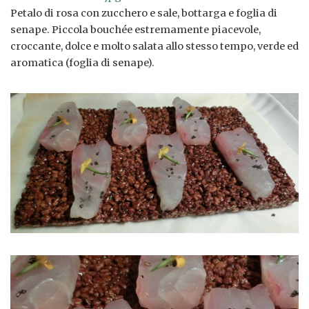
Petalo di rosa con zucchero e sale, bottarga e foglia di
senape. Piccola bouchée estremamente piacevole,
croccante, dolce e molto salata allo stesso tempo, verde ed
aromatica (foglia di senape).