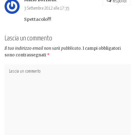
Rispondi
3 Settembre 2012 alle 17:35
Spettacolo!!!
Lascia un commento
Il tuo indirizzo email non sarà pubblicato.
I campi obbligatori
sono contrassegnati
*