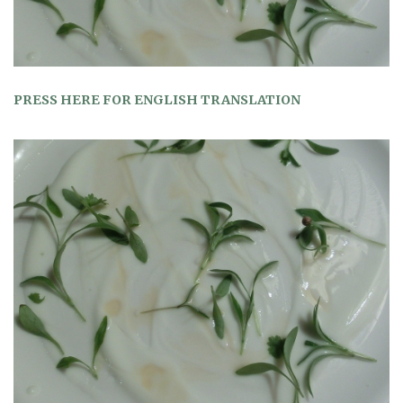
PRESS HERE FOR ENGLISH TRANSLATION