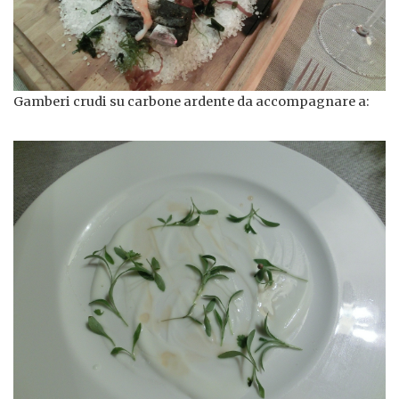
Gamberi crudi su carbone ardente da accompagnare a: