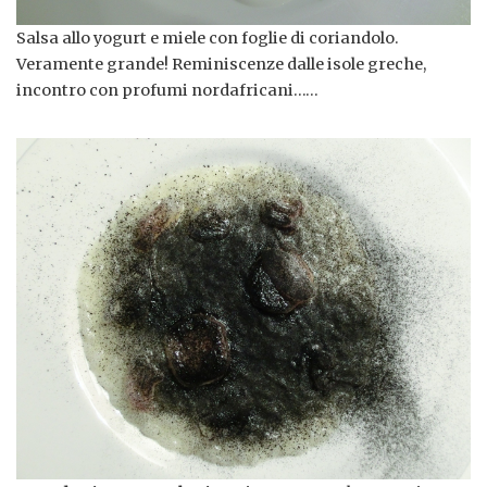
Salsa allo yogurt e miele con foglie di coriandolo.
Veramente grande! Reminiscenze dalle isole greche,
incontro con profumi nordafricani……