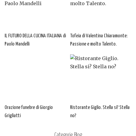
IL FUTURO DELLA CUCINA ITALIANA di
Tofeia di Valentina Chiaramonte:
Paolo Mandelli
Passione e molto Talento.
Orazione funebre di Giorgio
Ristorante Giglio. Stella si? Stella
Grigliatti
no?
Categorie Blog