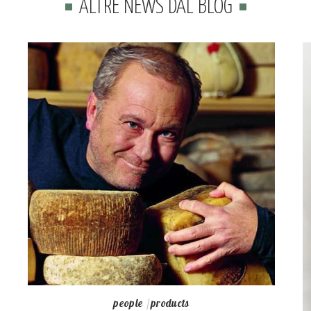
ALTRE NEWS DAL BLOG
people
products