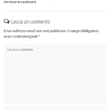
(non solo per me a quanto pare)
Lascia un commento
Il tuo indirizzo email non sarà pubblicato.
I campi obbligatori
sono contrassegnati
*