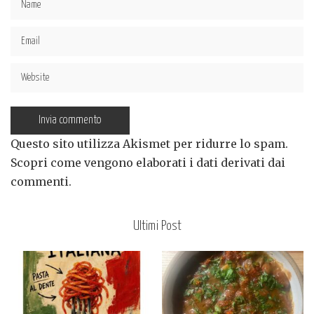
Questo sito utilizza Akismet per ridurre lo spam.
Scopri come vengono elaborati i dati derivati dai
commenti
.
Ultimi Post