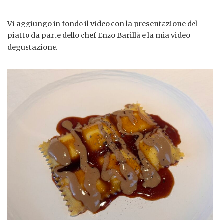
Vi aggiungo in fondo il video con la presentazione del
piatto da parte dello chef Enzo Barillà e la mia video
degustazione.