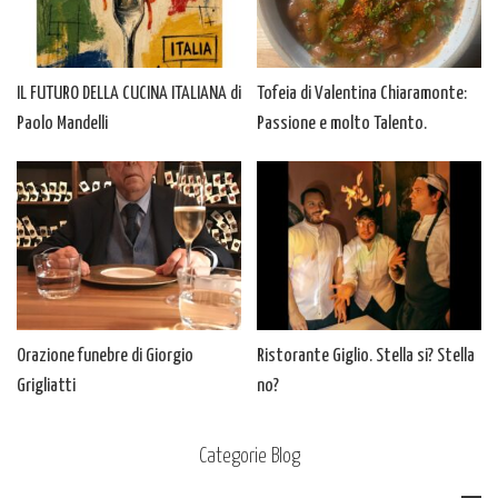
IL FUTURO DELLA CUCINA ITALIANA di
Tofeia di Valentina Chiaramonte:
Paolo Mandelli
Passione e molto Talento.
Orazione funebre di Giorgio
Ristorante Giglio. Stella si? Stella
Grigliatti
no?
Categorie Blog