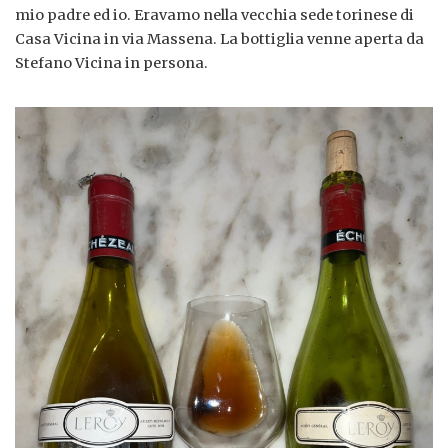
mio padre ed io. Eravamo nella vecchia sede torinese di
Casa Vicina in via Massena. La bottiglia venne aperta da
Stefano Vicina in persona.