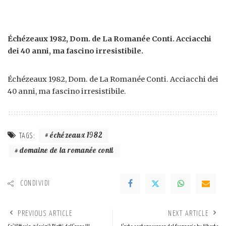
Échézeaux 1982, Dom. de La Romanée Conti. Acciacchi
dei 40 anni, ma fascino irresistibile.
Échézeaux 1982, Dom. de La Romanée Conti. Acciacchi dei
40 anni, ma fascino irresistibile.
échézeaux 1982
TAGS:
domaine de la romanée conti
CONDIVIDI
PREVIOUS ARTICLE
NEXT ARTICLE