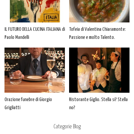
IL FUTURO DELLA CUCINA ITALIANA di
Tofeia di Valentina Chiaramonte:
Paolo Mandelli
Passione e molto Talento.
Orazione funebre di Giorgio
Ristorante Giglio. Stella si? Stella
Grigliatti
no?
Categorie Blog