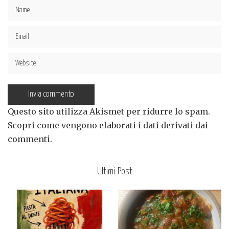
Questo sito utilizza Akismet per ridurre lo spam.
Scopri come vengono elaborati i dati derivati dai
commenti
.
Ultimi Post