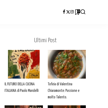
0
Ultimi Post
IL FUTURO DELLA CUCINA
Tofeia di Valentina
ITALIANA di Paolo Mandelli
Chiaramonte: Passione e
molto Talento.