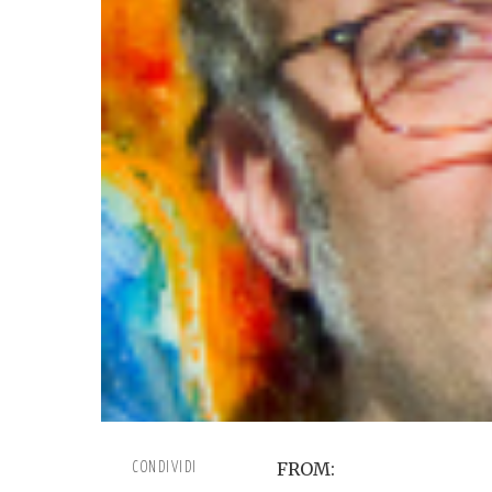
FROM:
CONDIVIDI