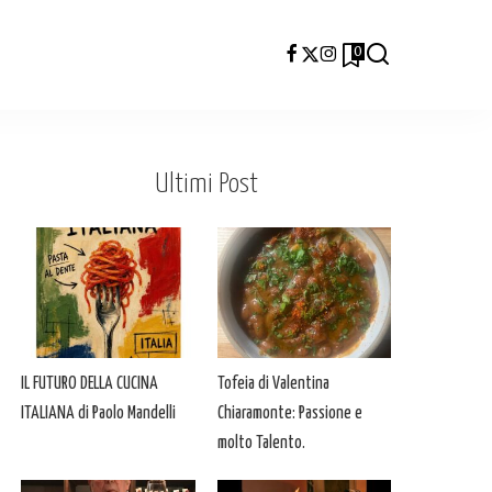
0
Ultimi Post
IL FUTURO DELLA CUCINA
Tofeia di Valentina
ITALIANA di Paolo Mandelli
Chiaramonte: Passione e
molto Talento.