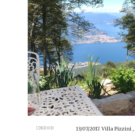
13/07/2017. Villa Pizzini
CONDIVIDI