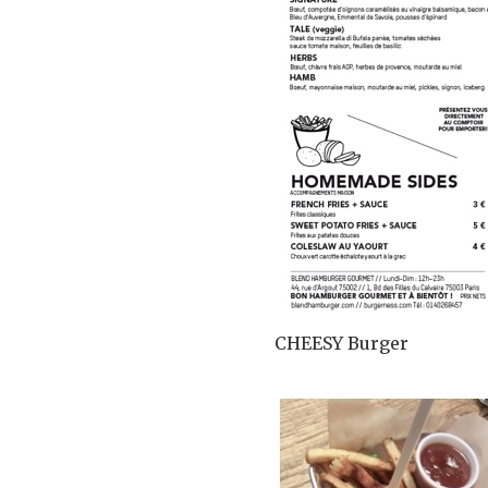
CHEESY Burger