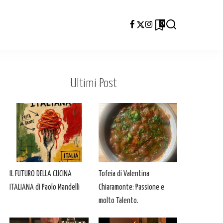
0
Ultimi Post
IL FUTURO DELLA CUCINA
Tofeia di Valentina
ITALIANA di Paolo Mandelli
Chiaramonte: Passione e
molto Talento.