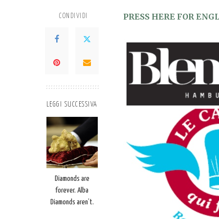
PRESS HERE FOR ENG
CONDIVIDI
LEGGI SUCCESSIVA
Diamonds are
forever. Alba
Diamonds aren’t.