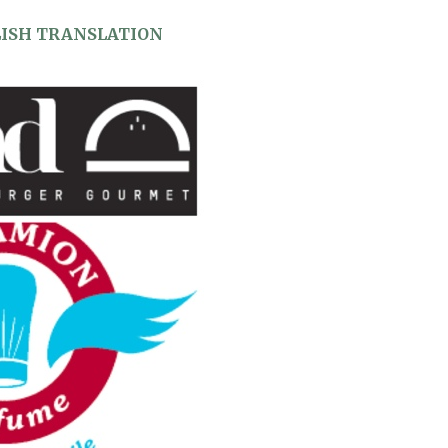
LISH TRANSLATION