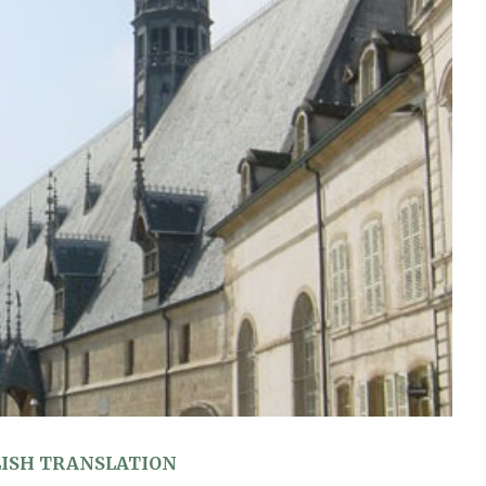
LISH TRANSLATION