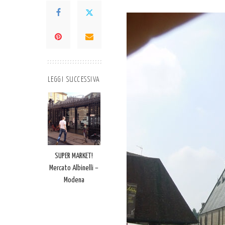
LEGGI SUCCESSIVA
SUPER MARKET!
Mercato Albinelli –
Modena