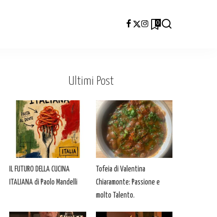
0
Ultimi Post
IL FUTURO DELLA CUCINA
Tofeia di Valentina
ITALIANA di Paolo Mandelli
Chiaramonte: Passione e
molto Talento.