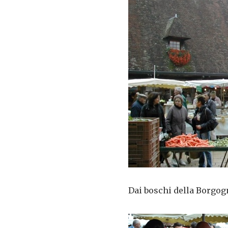
Dai boschi della Borgogn