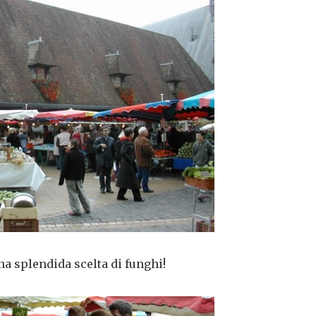
a splendida scelta di funghi!