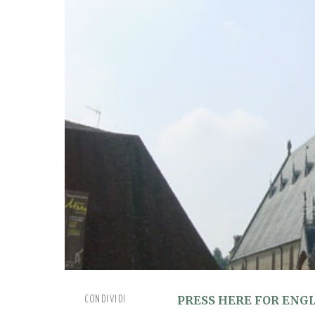
PRESS HERE FOR ENG
CONDIVIDI