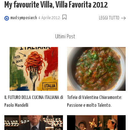
My favourite Villa, Villa Favorita 2012
LEGGI TUTTO
mad symposiarch
4 Aprile 2012
Posted
by
Ultimi Post
IL FUTURO DELLA CUCINA ITALIANA di
Tofeia di Valentina Chiaramonte:
Paolo Mandelli
Passione e molto Talento.