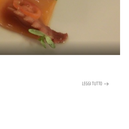
LEGGI TUTTO