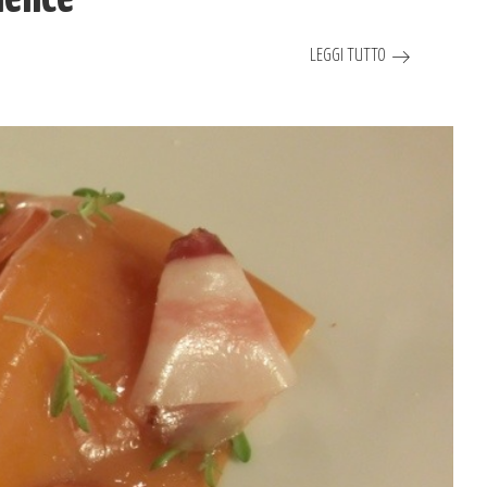
LEGGI TUTTO