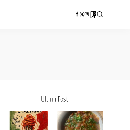
0
Ultimi Post