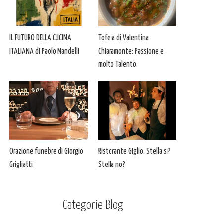
IL FUTURO DELLA CUCINA
Tofeia di Valentina
ITALIANA di Paolo Mandelli
Chiaramonte: Passione e
molto Talento.
Orazione funebre di Giorgio
Ristorante Giglio. Stella si?
Grigliatti
Stella no?
Categorie Blog