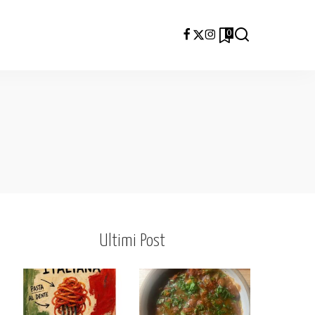
0
Ultimi Post