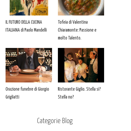
IL FUTURO DELLA CUCINA
Tofeia di Valentina
ITALIANA di Paolo Mandelli
Chiaramonte: Passione e
molto Talento.
Orazione funebre di Giorgio
Ristorante Giglio. Stella si?
Grigliatti
Stella no?
Categorie Blog