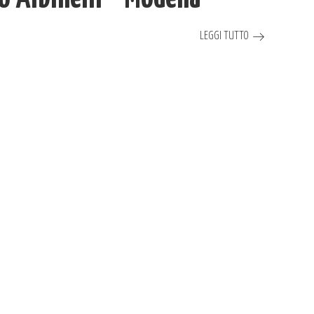
LEGGI TUTTO