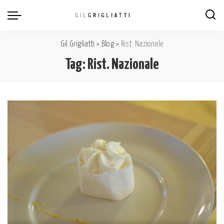
Gil Grigliatti
>
Blog
>
Rist. Nazionale
Tag:
Rist. Nazionale