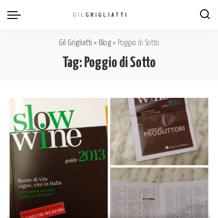
Gil Grigliatti
>
Blog
>
Poggio di Sotto
Tag:
Poggio di Sotto