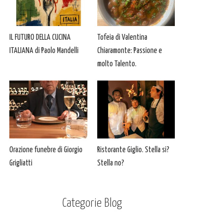
IL FUTURO DELLA CUCINA
Tofeia di Valentina
ITALIANA di Paolo Mandelli
Chiaramonte: Passione e
molto Talento.
Orazione funebre di Giorgio
Ristorante Giglio. Stella si?
Grigliatti
Stella no?
Categorie Blog