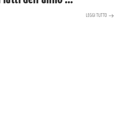
LEGGI TUTTO