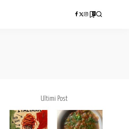
0
Ultimi Post