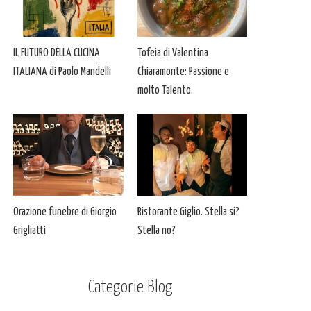
IL FUTURO DELLA CUCINA
Tofeia di Valentina
ITALIANA di Paolo Mandelli
Chiaramonte: Passione e
molto Talento.
Orazione funebre di Giorgio
Ristorante Giglio. Stella si?
Grigliatti
Stella no?
Categorie Blog