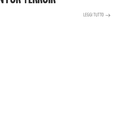
LEGGI TUTTO