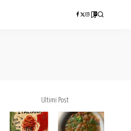
0
Ultimi Post