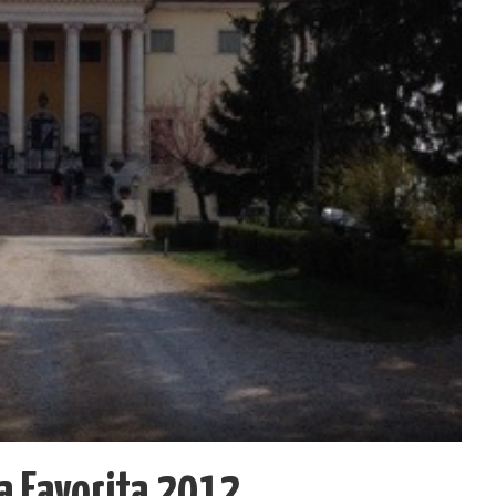
la Favorita 2012