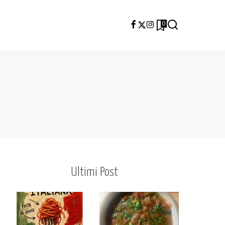
0
Ultimi Post