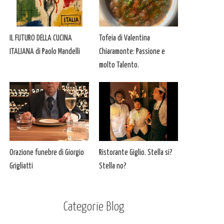
IL FUTURO DELLA CUCINA
Tofeia di Valentina
ITALIANA di Paolo Mandelli
Chiaramonte: Passione e
molto Talento.
Orazione funebre di Giorgio
Ristorante Giglio. Stella si?
Grigliatti
Stella no?
Categorie Blog