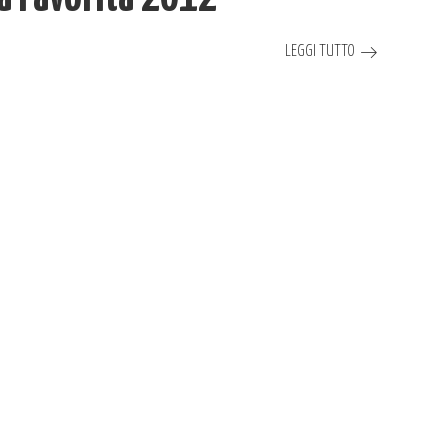
LEGGI TUTTO