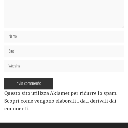
Questo sito utilizza Akismet per ridurre lo spam.
Scopri come vengono elaborati i dati derivati dai
commenti
.