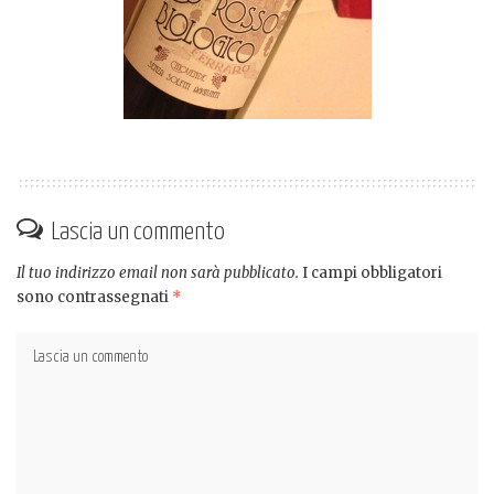
Lascia un commento
Il tuo indirizzo email non sarà pubblicato.
I campi obbligatori
sono contrassegnati
*