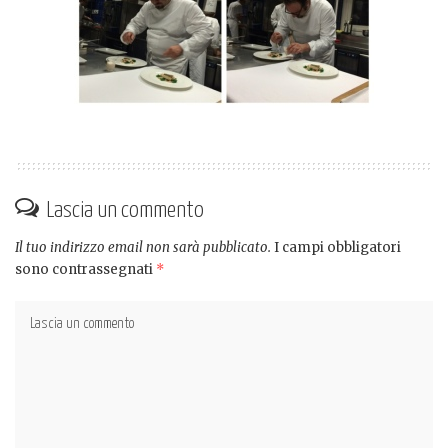
Lascia un commento
Il tuo indirizzo email non sarà pubblicato.
I campi obbligatori
sono contrassegnati
*