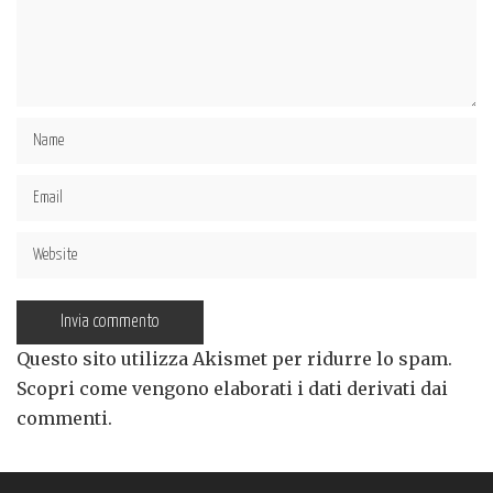
Questo sito utilizza Akismet per ridurre lo spam.
Scopri come vengono elaborati i dati derivati dai
commenti
.