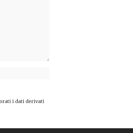
ati i dati derivati