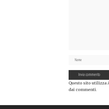
Questo sito utilizza
dai commenti
.