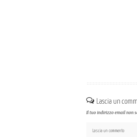
Lascia un com
Il tuo indirizzo email non 