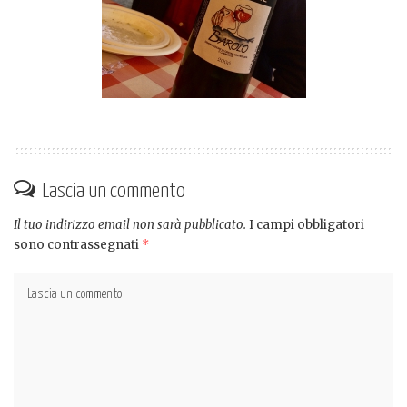
Lascia un commento
Il tuo indirizzo email non sarà pubblicato.
I campi obbligatori
sono contrassegnati
*