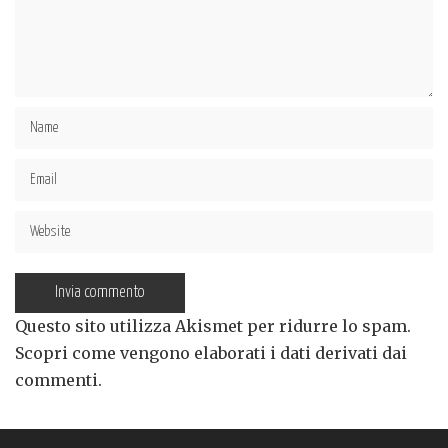
Questo sito utilizza Akismet per ridurre lo spam.
Scopri come vengono elaborati i dati derivati dai
commenti
.