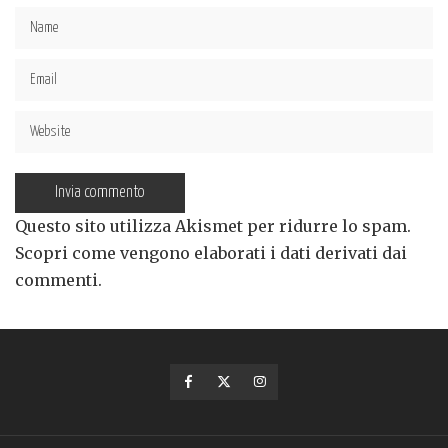
Questo sito utilizza Akismet per ridurre lo spam.
Scopri come vengono elaborati i dati derivati dai
commenti
.