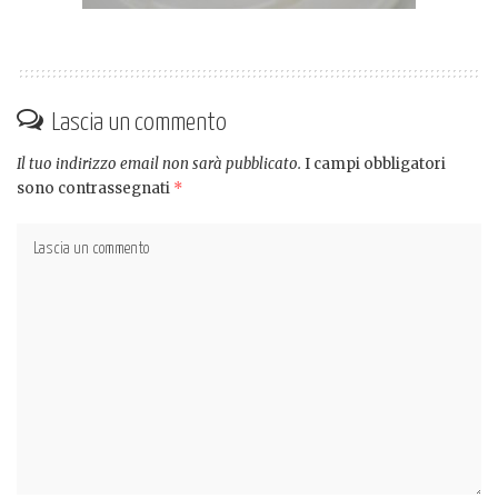
Lascia un commento
Il tuo indirizzo email non sarà pubblicato.
I campi obbligatori
sono contrassegnati
*