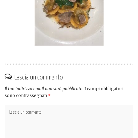
Lascia un commento
Il tuo indirizzo email non sarà pubblicato.
I campi obbligatori
sono contrassegnati
*