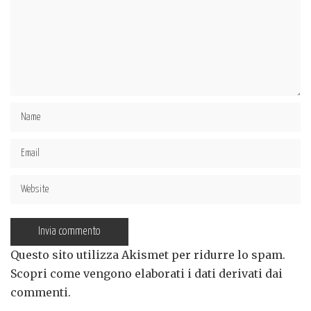
Questo sito utilizza Akismet per ridurre lo spam.
Scopri come vengono elaborati i dati derivati dai
commenti
.