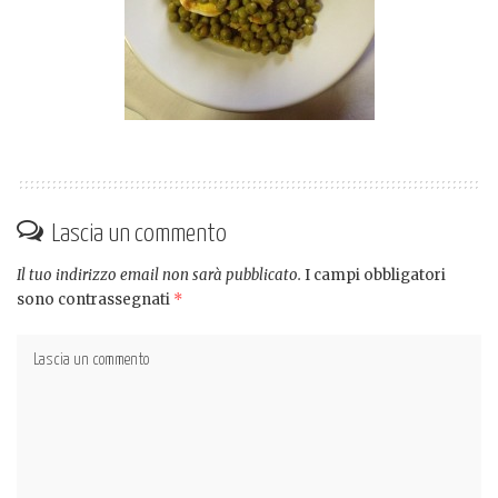
Lascia un commento
Il tuo indirizzo email non sarà pubblicato.
I campi obbligatori
sono contrassegnati
*