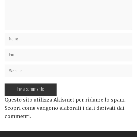
Questo sito utilizza Akismet per ridurre lo spam.
Scopri come vengono elaborati i dati derivati dai
commenti
.