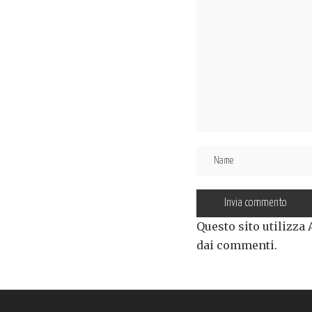
Questo sito utilizza
dai commenti
.