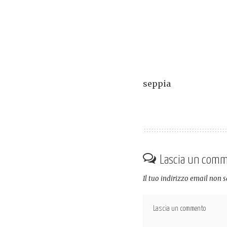
seppia
Lascia un com
Il tuo indirizzo email non 