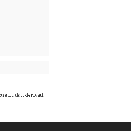
ati i dati derivati