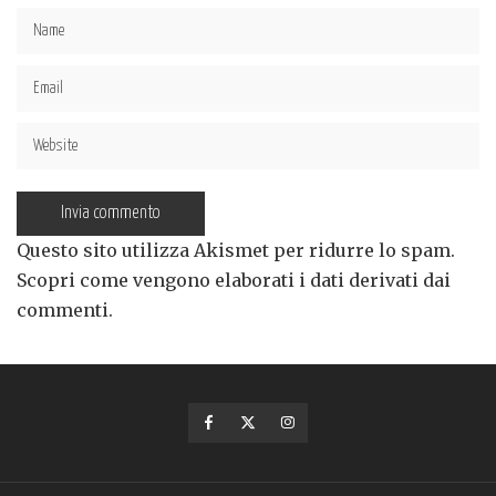
Questo sito utilizza Akismet per ridurre lo spam.
Scopri come vengono elaborati i dati derivati dai
commenti
.