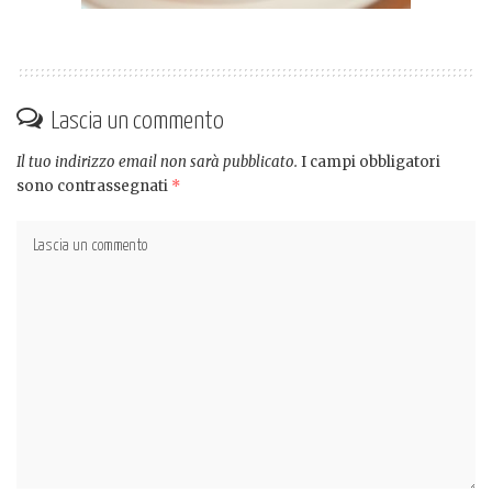
Lascia un commento
Il tuo indirizzo email non sarà pubblicato.
I campi obbligatori
sono contrassegnati
*