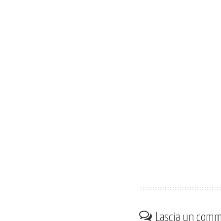
Lascia un com