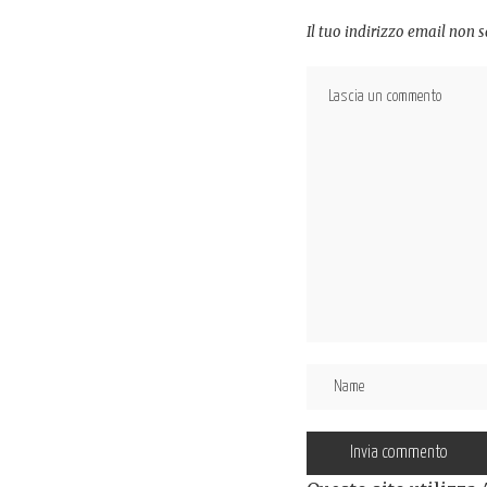
Il tuo indirizzo email non 