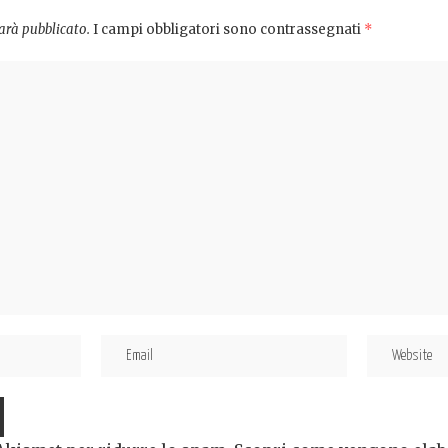
sarà pubblicato.
I campi obbligatori sono contrassegnati
*