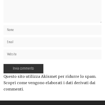
Questo sito utilizza Akismet per ridurre lo spam.
Scopri come vengono elaborati i dati derivati dai
commenti
.