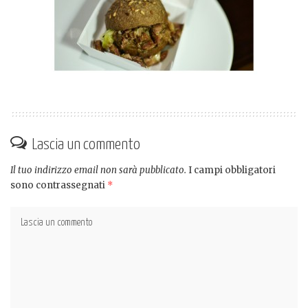
Lascia un commento
Il tuo indirizzo email non sarà pubblicato.
I campi obbligatori
sono contrassegnati
*