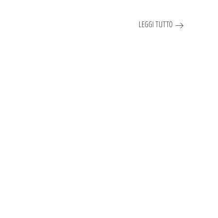
LEGGI TUTTO