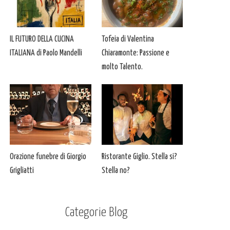
IL FUTURO DELLA CUCINA
Tofeia di Valentina
ITALIANA di Paolo Mandelli
Chiaramonte: Passione e
molto Talento.
Orazione funebre di Giorgio
Ristorante Giglio. Stella si?
Grigliatti
Stella no?
Categorie Blog