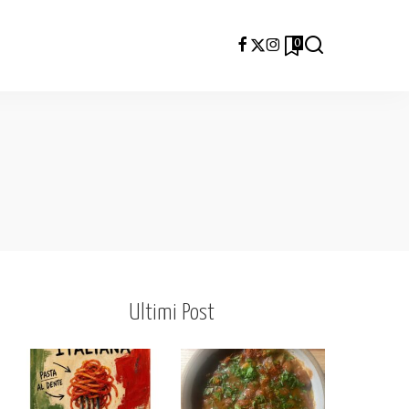
0
Ultimi Post