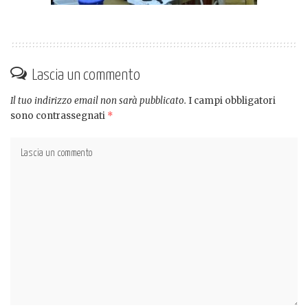
Lascia un commento
Il tuo indirizzo email non sarà pubblicato.
I campi obbligatori
sono contrassegnati
*