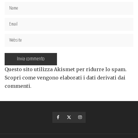
Questo sito utilizza Akismet per ridurre lo spam.
Scopri come vengono elaborati i dati derivati dai
commenti
.