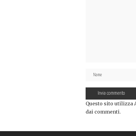
Questo sito utilizza
dai commenti
.