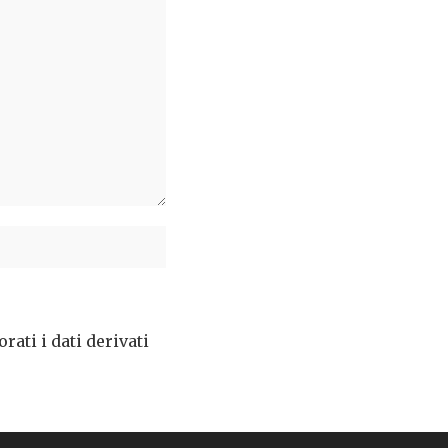
ati i dati derivati