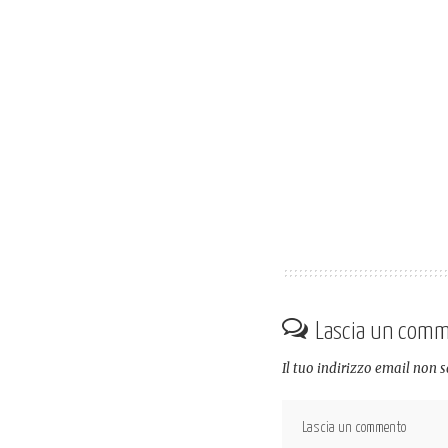
Lascia un com
Il tuo indirizzo email non 