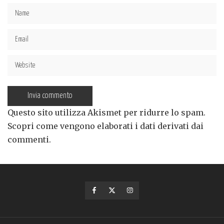
Questo sito utilizza Akismet per ridurre lo spam.
Scopri come vengono elaborati i dati derivati dai
commenti
.