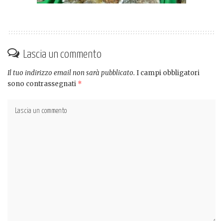
Lascia un commento
Il tuo indirizzo email non sarà pubblicato.
I campi obbligatori
sono contrassegnati
*