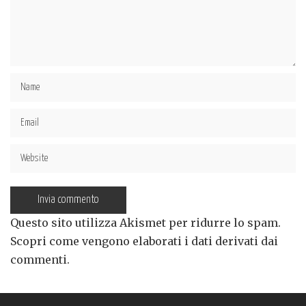
Questo sito utilizza Akismet per ridurre lo spam.
Scopri come vengono elaborati i dati derivati dai
commenti
.