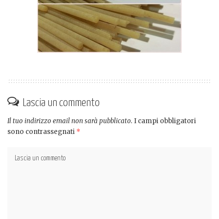
Lascia un commento
Il tuo indirizzo email non sarà pubblicato.
I campi obbligatori
sono contrassegnati
*