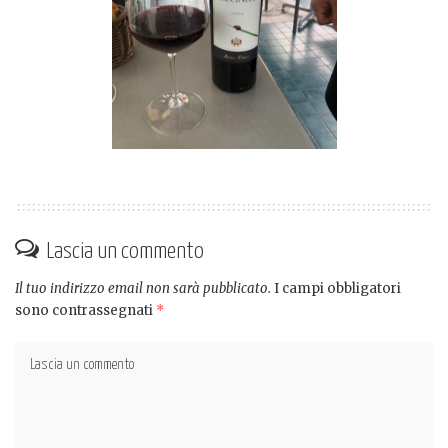
Lascia un commento
Il tuo indirizzo email non sarà pubblicato.
I campi obbligatori
sono contrassegnati
*