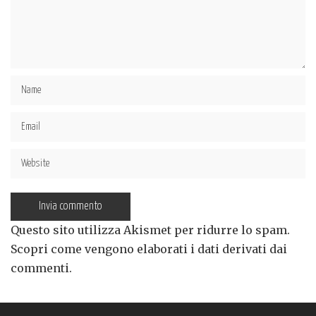
Questo sito utilizza Akismet per ridurre lo spam.
Scopri come vengono elaborati i dati derivati dai
commenti
.