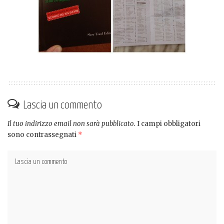
Lascia un commento
Il tuo indirizzo email non sarà pubblicato.
I campi obbligatori
sono contrassegnati
*