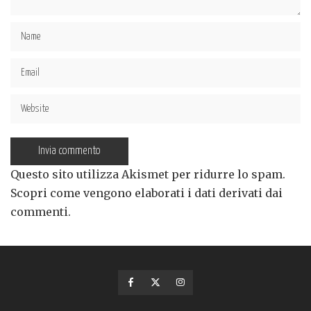
Questo sito utilizza Akismet per ridurre lo spam.
Scopri come vengono elaborati i dati derivati dai
commenti
.