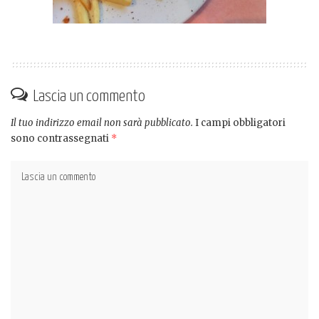
Lascia un commento
Il tuo indirizzo email non sarà pubblicato.
I campi obbligatori
sono contrassegnati
*