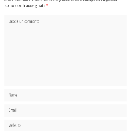
sono contrassegnati
*