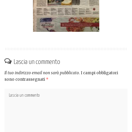
Lascia un commento
Il tuo indirizzo email non sarà pubblicato.
I campi obbligatori
sono contrassegnati
*