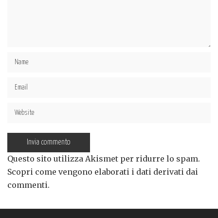
Questo sito utilizza Akismet per ridurre lo spam.
Scopri come vengono elaborati i dati derivati dai
commenti
.