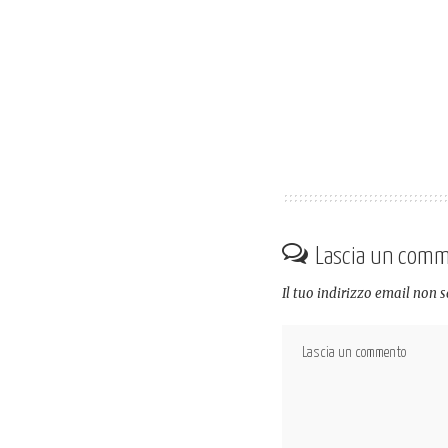
Lascia un com
Il tuo indirizzo email non 