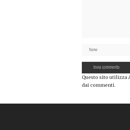
Questo sito utilizza
dai commenti
.