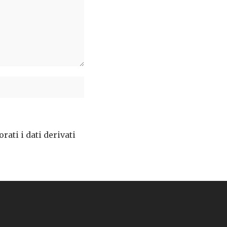
ati i dati derivati