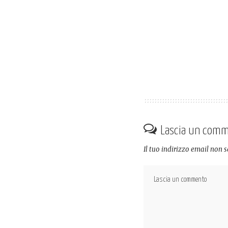
Lascia un com
Il tuo indirizzo email non 