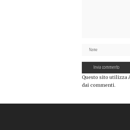
Questo sito utilizza
dai commenti
.