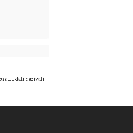
ati i dati derivati