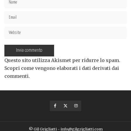
Questo sito utilizza Akismet per ridurre lo spam.
Scopri come vengono elaborati i dati derivati dai
commenti
.
© Gil Grigliatti - info@gilgrigliatti.com