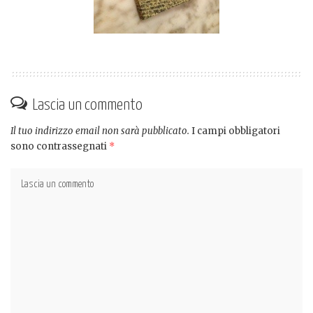
Lascia un commento
Il tuo indirizzo email non sarà pubblicato.
I campi obbligatori
sono contrassegnati
*