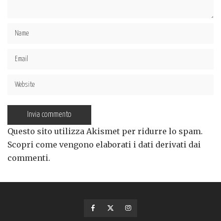
Questo sito utilizza Akismet per ridurre lo spam.
Scopri come vengono elaborati i dati derivati dai
commenti
.