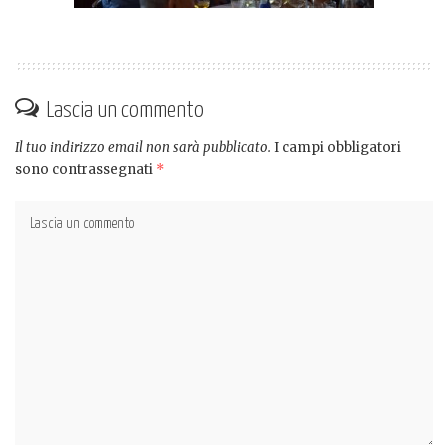
Lascia un commento
Il tuo indirizzo email non sarà pubblicato.
I campi obbligatori
sono contrassegnati
*