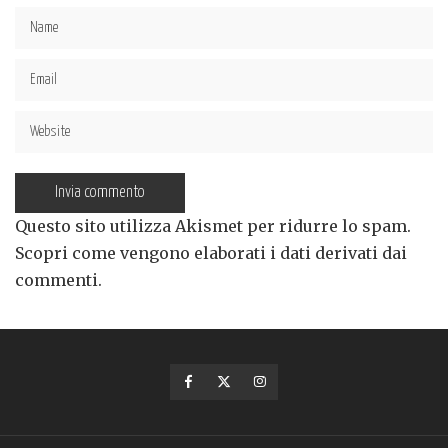
Questo sito utilizza Akismet per ridurre lo spam.
Scopri come vengono elaborati i dati derivati dai
commenti
.