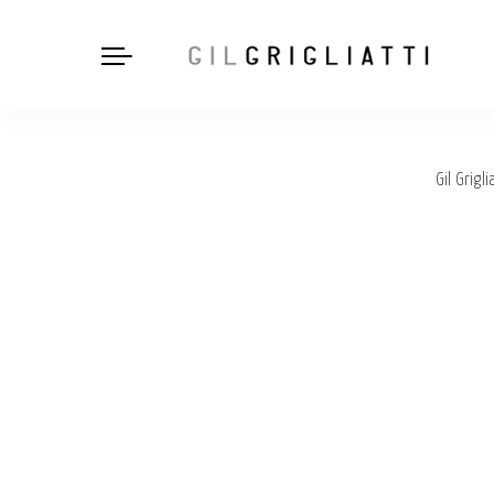
Gil Grigli