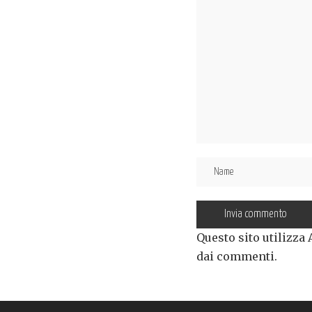
Questo sito utilizza
dai commenti
.