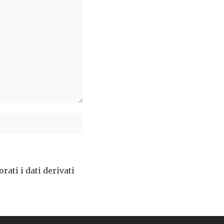
ati i dati derivati