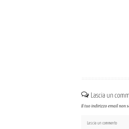
Lascia un com
Il tuo indirizzo email non 