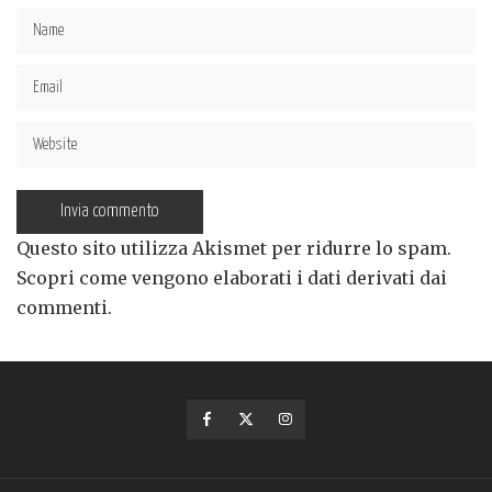
Questo sito utilizza Akismet per ridurre lo spam.
Scopri come vengono elaborati i dati derivati dai
commenti
.