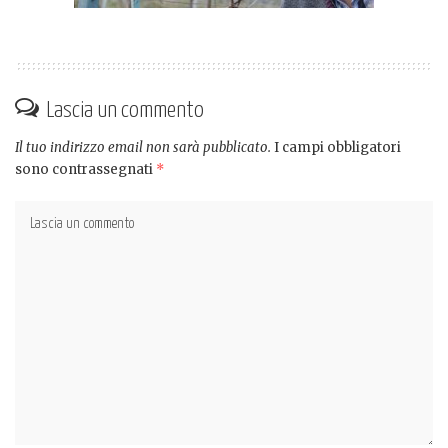
Lascia un commento
Il tuo indirizzo email non sarà pubblicato.
I campi obbligatori
sono contrassegnati
*