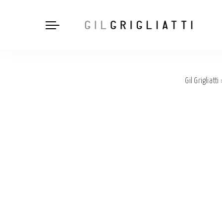
Gil Grigliatti