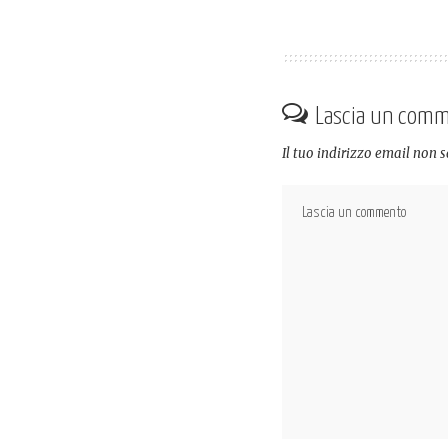
Lascia un com
Il tuo indirizzo email non 