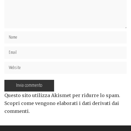
Questo sito utilizza Akismet per ridurre lo spam.
Scopri come vengono elaborati i dati derivati dai
commenti
.