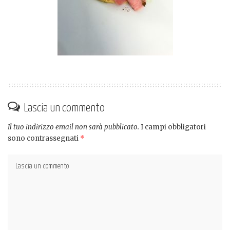
Lascia un commento
Il tuo indirizzo email non sarà pubblicato.
I campi obbligatori
sono contrassegnati
*