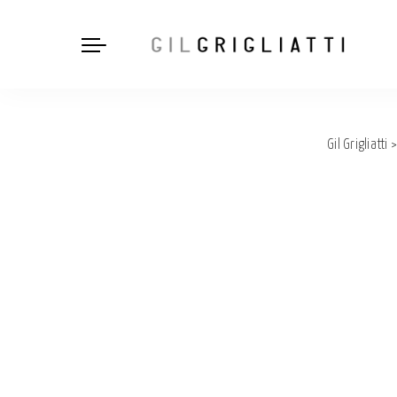
Gil Grigliatti