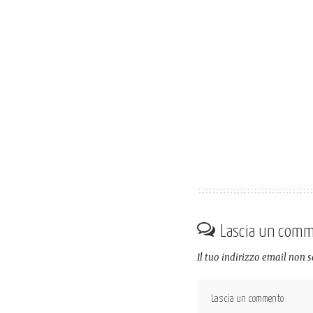
Lascia un com
Il tuo indirizzo email non 