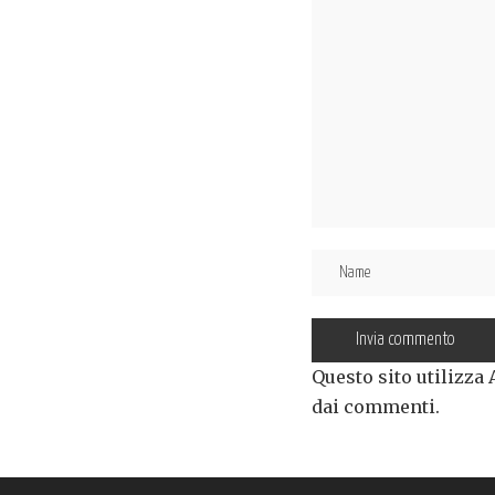
Questo sito utilizza
dai commenti
.