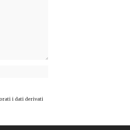
ati i dati derivati