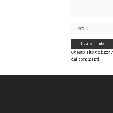
Questo sito utilizza
dai commenti
.