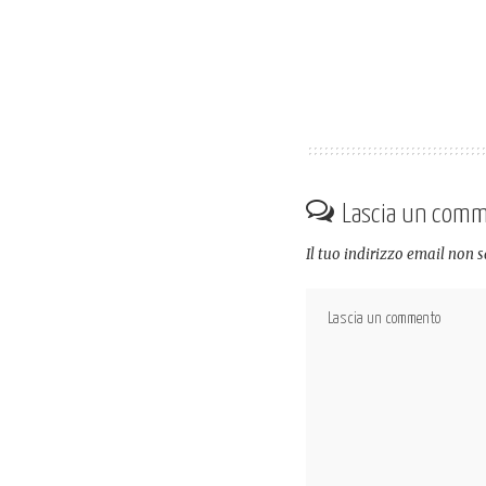
Lascia un com
Il tuo indirizzo email non 