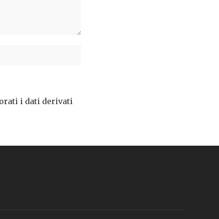
ati i dati derivati