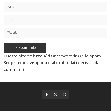
Questo sito utilizza Akismet per ridurre lo spam.
Scopri come vengono elaborati i dati derivati dai
commenti
.