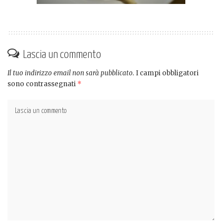
Lascia un commento
Il tuo indirizzo email non sarà pubblicato.
I campi obbligatori
sono contrassegnati
*