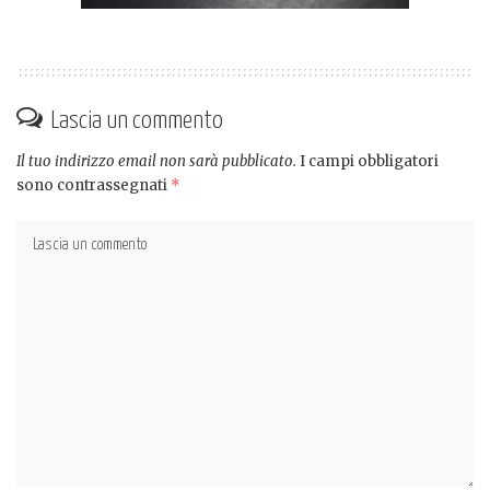
Lascia un commento
Il tuo indirizzo email non sarà pubblicato.
I campi obbligatori
sono contrassegnati
*