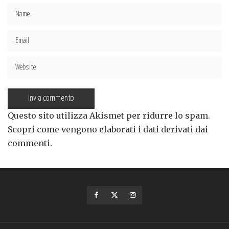
Questo sito utilizza Akismet per ridurre lo spam.
Scopri come vengono elaborati i dati derivati dai
commenti
.